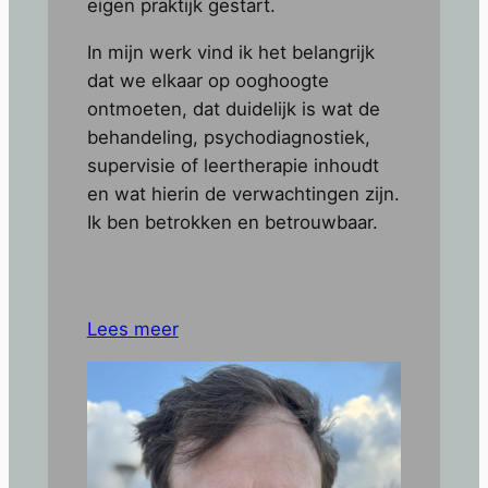
eigen praktijk gestart.
In mijn werk vind ik het belangrijk
dat we elkaar op ooghoogte
ontmoeten, dat duidelijk is wat de
behandeling, psychodiagnostiek,
supervisie of leertherapie inhoudt
en wat hierin de verwachtingen zijn.
Ik ben betrokken en betrouwbaar.
Lees meer