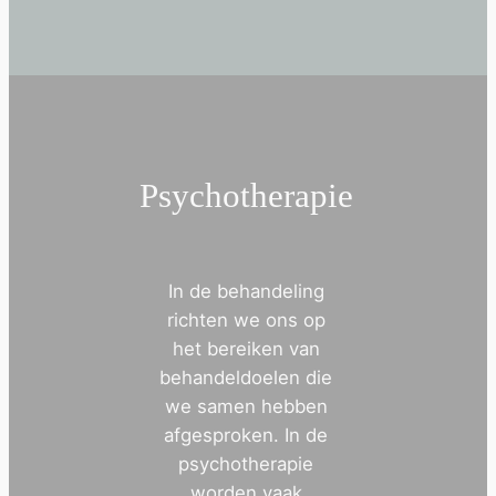
Psychotherapie
In de behandeling
richten we ons op
het bereiken van
behandeldoelen die
we samen hebben
afgesproken. In de
psychotherapie
worden vaak