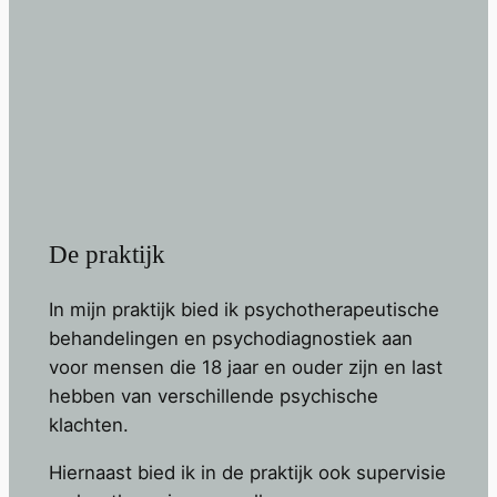
De praktijk
In mijn praktijk bied ik psychotherapeutische
behandelingen en psychodiagnostiek aan
voor mensen die 18 jaar en ouder zijn en last
hebben van verschillende psychische
klachten.
Hiernaast bied ik in de praktijk ook supervisie