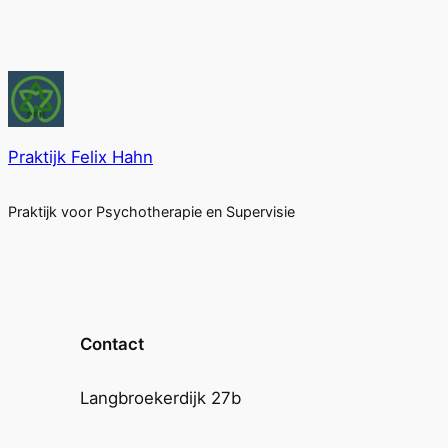
Praktijk Felix Hahn
Praktijk voor Psychotherapie en Supervisie
Contact
Langbroekerdijk 27b