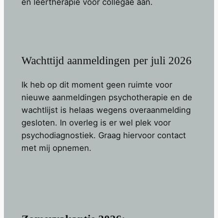
en leertherapie voor collegae aan.
Wachttijd aanmeldingen per juli 2026
Ik heb op dit moment geen ruimte voor
nieuwe aanmeldingen psychotherapie en de
wachtlijst is helaas wegens overaanmelding
gesloten. In overleg is er wel plek voor
psychodiagnostiek. Graag hiervoor contact
met mij opnemen.