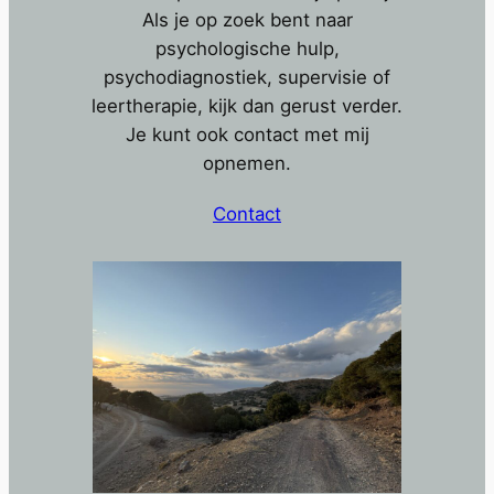
Als je op zoek bent naar
psychologische hulp,
psychodiagnostiek, supervisie of
leertherapie, kijk dan gerust verder.
Je kunt ook contact met mij
opnemen.
Contact