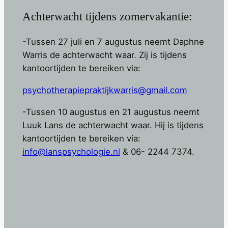
Achterwacht tijdens zomervakantie:
-Tussen 27 juli en 7 augustus neemt Daphne
Warris de achterwacht waar. Zij is tijdens
kantoortijden te bereiken via:
psychotherapiepraktijkwarris@gmail.com
-Tussen 10 augustus en 21 augustus neemt
Luuk Lans de achterwacht waar. Hij is tijdens
kantoortijden te bereiken via:
info@lanspsychologie.nl
& 06- 2244 7374.