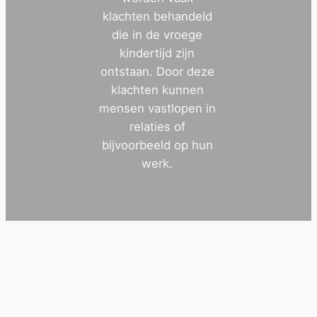
klachten behandeld
die in de vroege
kindertijd zijn
ontstaan. Door deze
klachten kunnen
mensen vastlopen in
relaties of
bijvoorbeeld op hun
werk.