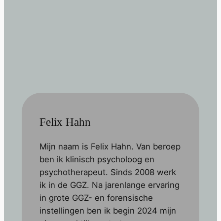
Felix Hahn
Mijn naam is Felix Hahn. Van beroep
ben ik klinisch psycholoog en
psychotherapeut. Sinds 2008 werk
ik in de GGZ. Na jarenlange ervaring
in grote GGZ- en forensische
instellingen ben ik begin 2024 mijn