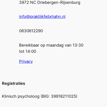
3972 NC Driebergen-Rijsenburg
info@praktijkfelixhahn.nl
0630612290
Bereikbaar op maandag van 13:30
tot 14:00
Privacy
Registraties
Klinisch psycholoog (BIG: 39918211025)